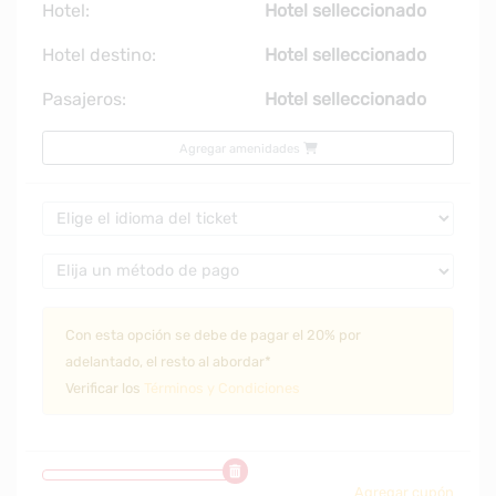
Hotel:
Hotel selleccionado
Hotel destino:
Hotel selleccionado
Pasajeros:
Hotel selleccionado
Agregar amenidades
Con esta opción se debe de pagar el 20% por
adelantado, el resto al abordar*
Verificar los
Términos y Condiciones
Agregar cupón