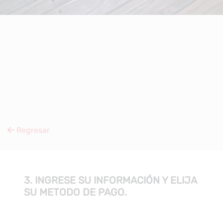
Regresar
3. INGRESE SU INFORMACIÓN Y ELIJA
SU METODO DE PAGO.