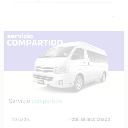
Servicio
compartido
Traslado:
Hotel selleccionado