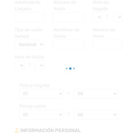
Aerolinea de
Número de
Hora de
Llegada
Vuelo
llegada
:
Tipo de vuelo
Aerolinea de
Número de
(salida)
Salida
Vuelo
Hora de Salida
:
Pickup llegada
:
Pickup salida
:
INFORMACIÓN PERSONAL